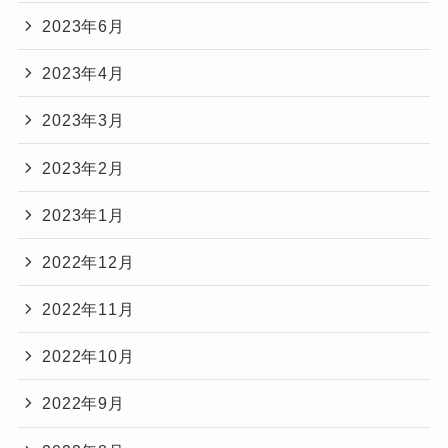
2023年6月
2023年4月
2023年3月
2023年2月
2023年1月
2022年12月
2022年11月
2022年10月
2022年9月