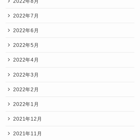
2022年8月
2022年7月
2022年6月
2022年5月
2022年4月
2022年3月
2022年2月
2022年1月
2021年12月
2021年11月