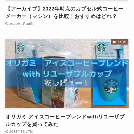
【アーカイブ】2022年時点のカプセル式コーヒー
メーカー（マシン）を比較！おすすめはどれ？
2022年8月30日
その他
オリガミ アイスコーヒーブレンドwithリユーザブ
ルカップを買ってみた
2022年8月17日