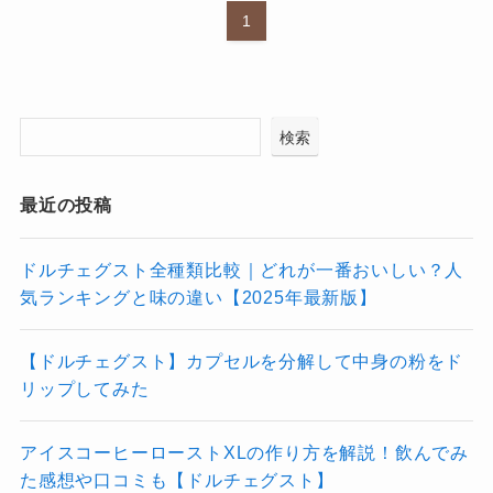
1
検索
最近の投稿
ドルチェグスト全種類比較｜どれが一番おいしい？人
気ランキングと味の違い【2025年最新版】
【ドルチェグスト】カプセルを分解して中身の粉をド
リップしてみた
アイスコーヒーローストXLの作り方を解説！飲んでみ
た感想や口コミも【ドルチェグスト】