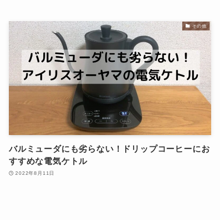
その他
バルミューダにも劣らない！ドリップコーヒーにお
すすめな電気ケトル
2022年8月11日