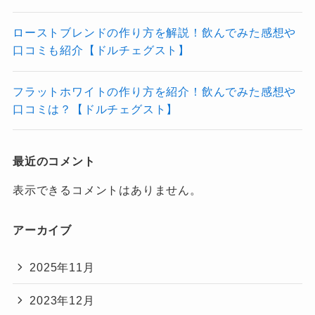
ローストブレンドの作り方を解説！飲んでみた感想や
口コミも紹介【ドルチェグスト】
フラットホワイトの作り方を紹介！飲んでみた感想や
口コミは？【ドルチェグスト】
最近のコメント
表示できるコメントはありません。
アーカイブ
2025年11月
2023年12月