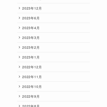
2023年12月
2023年6月
2023年4月
2023年3月
2023年2月
2023年1月
2022年12月
2022年11月
2022年10月
2022年9月
2022年8月