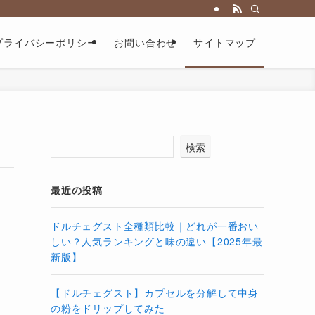
プライバシーポリシー
お問い合わせ
サイトマップ
検索
最近の投稿
ドルチェグスト全種類比較｜どれが一番おい
しい？人気ランキングと味の違い【2025年最
新版】
【ドルチェグスト】カプセルを分解して中身
の粉をドリップしてみた