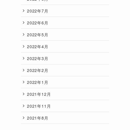
2022年7月
2022年6月
2022年5月
2022年4月
2022年3月
2022年2月
2022年1月
2021年12月
2021年11月
2021年8月