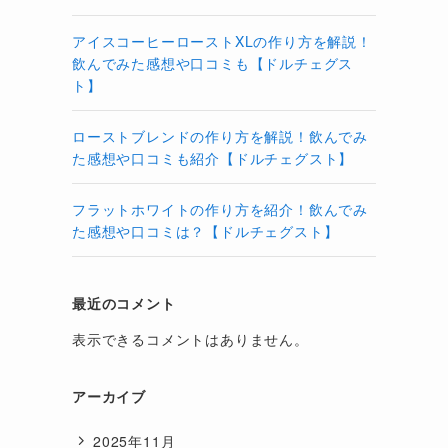
アイスコーヒーローストXLの作り方を解説！
飲んでみた感想や口コミも【ドルチェグス
ト】
ローストブレンドの作り方を解説！飲んでみ
た感想や口コミも紹介【ドルチェグスト】
フラットホワイトの作り方を紹介！飲んでみ
た感想や口コミは？【ドルチェグスト】
最近のコメント
表示できるコメントはありません。
アーカイブ
2025年11月