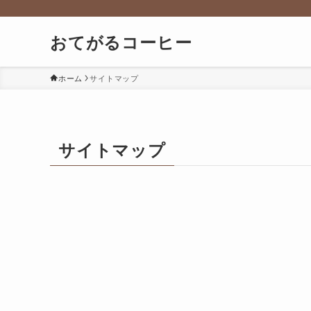
おてがるコーヒー
ホーム
サイトマップ
サイトマップ