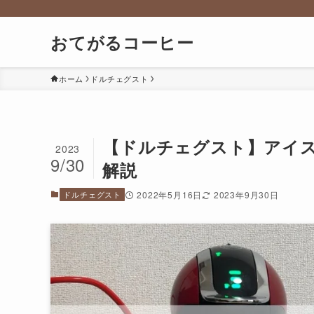
おてがるコーヒー
ホーム
ドルチェグスト
【ドルチェグスト】アイ
2023
9/30
解説
ドルチェグスト
2022年5月16日
2023年9月30日