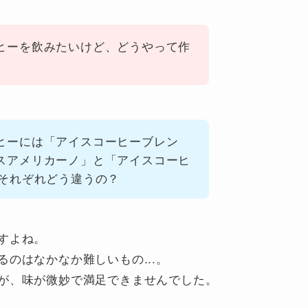
ヒーを飲みたいけど、どうやって作
ヒーには「アイスコーヒーブレン
スアメリカーノ」と「アイスコーヒ
、それぞれどう違うの？
すよね。
のはなかなか難しいもの...。
が、味が微妙で満足できませんでした。