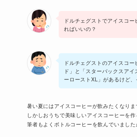
ドルチェグストでアイスコー
ればいいの？
ドルチェグストのアイスコー
ド」と「スターバックスアイ
ーローストXL」があるけど
暑い夏にはアイスコーヒーが飲みたくなりま
しかしおうちで美味しいアイスコーヒーを作る
筆者もよくボトルコーヒーを飲んでいました