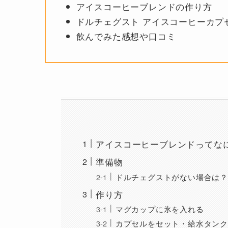
アイスコーヒーブレンドの作り方
ドルチェグスト アイスコーヒーカプ
飲んでみた感想や口コミ
アイスコーヒーブレンドってな
準備物
ドルチェグストがない場合は？
作り方
マグカップに氷を入れる
カプセルをセット・給水タンク