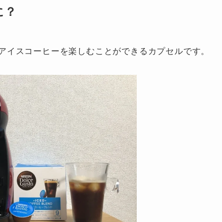
に？
アイスコーヒーを楽しむことができるカプセルです。