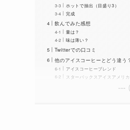
ホットで抽出（目盛り3）
完成
飲んでみた感想
量は？
味は薄い？
Twitterでの口コミ
他のアイスコーヒーとどう違う
アイスコーヒーブレンド
スターバックスアイスアメリカ