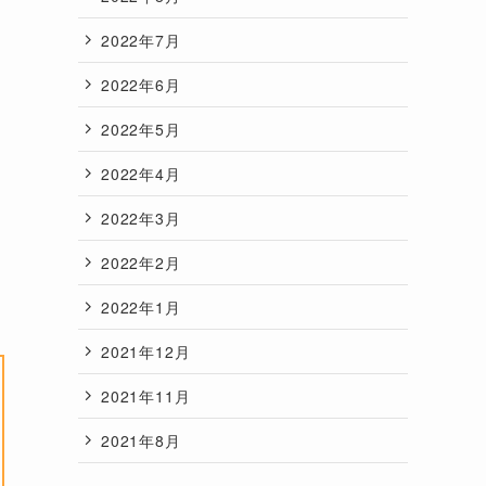
2022年7月
2022年6月
2022年5月
2022年4月
2022年3月
2022年2月
2022年1月
2021年12月
2021年11月
2021年8月