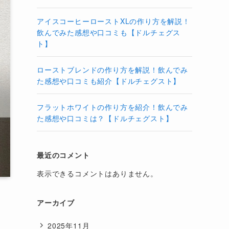
アイスコーヒーローストXLの作り方を解説！
飲んでみた感想や口コミも【ドルチェグス
ト】
ローストブレンドの作り方を解説！飲んでみ
た感想や口コミも紹介【ドルチェグスト】
フラットホワイトの作り方を紹介！飲んでみ
た感想や口コミは？【ドルチェグスト】
最近のコメント
表示できるコメントはありません。
アーカイブ
2025年11月