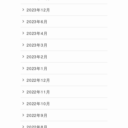
2023年12月
2023年6月
2023年4月
2023年3月
2023年2月
2023年1月
2022年12月
2022年11月
2022年10月
2022年9月
2022年8月