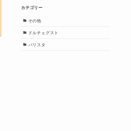
カテゴリー
その他
ドルチェグスト
バリスタ