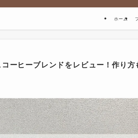
ホーム
スコーヒーブレンドをレビュー！作り方