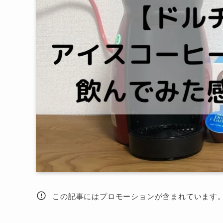
この記事にはプロモーションが含まれています