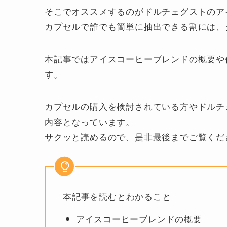
そこでオススメするのがドルチェグストのア
カプセルで誰でも簡単に抽出できる割には、
本記事ではアイスコーヒーブレンドの概要や
す。
カプセルの購入を検討されている方やドルチ
内容となっています。
サクッと読めるので、是非最後までご覧くだ
本記事を読むとわかること
アイスコーヒーブレンドの概要