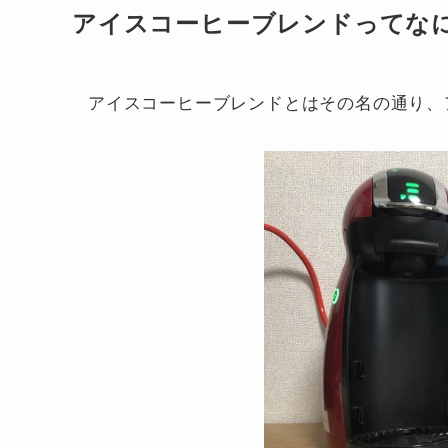
アイスコーヒーブレンドってな
アイスコーヒーブレンドとはその名の通り、