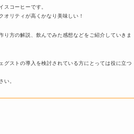
イスコーヒーです。
クオリティが高くかなり美味しい！
作り方の解説、飲んでみた感想などをご紹介していきま
ェグストの導入を検討されている方にとっては役に立つ
さい。