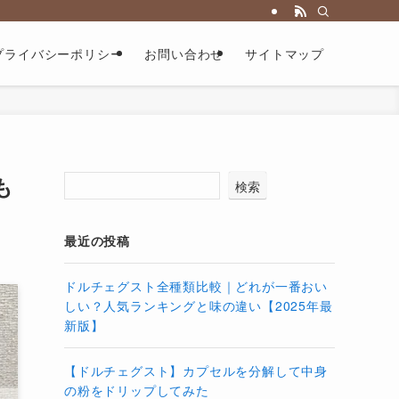
プライバシーポリシー
お問い合わせ
サイトマップ
も
検索
最近の投稿
ドルチェグスト全種類比較｜どれが一番おい
しい？人気ランキングと味の違い【2025年最
新版】
【ドルチェグスト】カプセルを分解して中身
の粉をドリップしてみた